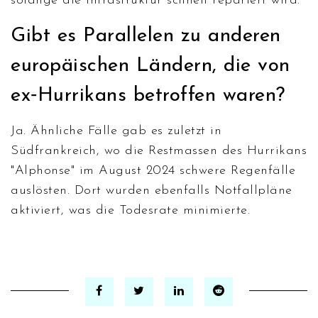
solange die Infrastruktur schnell repariert wird.
Gibt es Parallelen zu anderen
europäischen Ländern, die von
ex‑Hurrikans betroffen waren?
Ja. Ähnliche Fälle gab es zuletzt in
Südfrankreich, wo die Restmassen des Hurrikans
"Alphonse" im August 2024 schwere Regenfälle
auslösten. Dort wurden ebenfalls Notfallpläne
aktiviert, was die Todesrate minimierte.