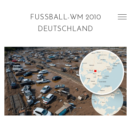
FUSSBALL-WM 2010 D
EUTSCHLAND