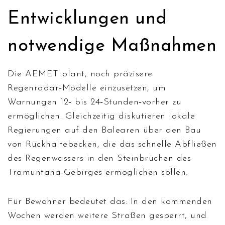
Entwicklungen und
notwendige Maßnahmen
Die AEMET plant, noch präzisere
Regenradar‑Modelle einzusetzen, um
Warnungen 12‑ bis 24‑Stunden‑vorher zu
ermöglichen. Gleichzeitig diskutieren lokale
Regierungen auf den Balearen über den Bau
von Rückhaltebecken, die das schnelle Abfließen
des Regenwassers in den Steinbrüchen des
Tramuntana-Gebirges ermöglichen sollen.
Für Bewohner bedeutet das: In den kommenden
Wochen werden weitere Straßen gesperrt, und