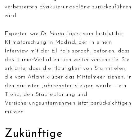
verbesserten Evakuierungspläne zurückzuführen
wird.
Experten wie
Dr. María López
vom Institut für
Klimaforschung in Madrid, der in einem
Interview mit der
El País
sprach, betonen, dass
das Klima‑Verhalten sich weiter verschärfe. Sie
erklärte, dass die Häufigkeit von Sturmtiefen,
die vom Atlantik über das Mittelmeer ziehen, in
den nächsten Jahrzehnten steigen werde – ein
Trend, den Städteplanung und
Versicherungsunternehmen jetzt berücksichtigen
müssen.
Zukünftige