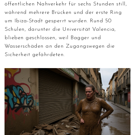
öffentlichen Nahverkehr für sechs Stunden still,
während mehrere Brücken und der erste Ring
um
Ibiza-Stadt
gesperrt wurden. Rund 50
Schulen, darunter die
Universität Valencia
,
blieben geschlossen, weil Bagger und
Wasserschäden an den Zugangswegen die
Sicherheit gefährdeten.