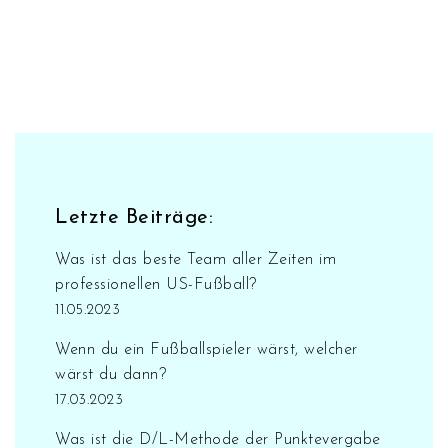
Letzte Beiträge:
Was ist das beste Team aller Zeiten im
professionellen US-Fußball?
11.05.2023
Wenn du ein Fußballspieler wärst, welcher
wärst du dann?
17.03.2023
Was ist die D/L-Methode der Punktevergabe