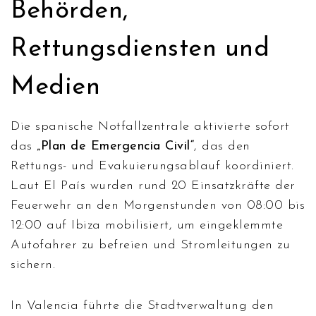
Behörden,
Rettungsdiensten und
Medien
Die spanische Notfallzentrale aktivierte sofort
das
„Plan de Emergencia Civil“
, das den
Rettungs- und Evakuierungsablauf koordiniert.
Laut
El País
wurden rund 20 Einsatzkräfte der
Feuerwehr an den Morgenstunden von 08:00 bis
12:00 auf Ibiza mobilisiert, um eingeklemmte
Autofahrer zu befreien und Stromleitungen zu
sichern.
In Valencia führte die Stadtverwaltung den