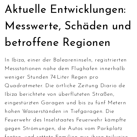
Aktuelle Entwicklungen:
Messwerte, Schäden und
betroffene Regionen
In
Ibiza
, einer der Baleareninseln, registrierten
Messstationen nahe dem Flughafen innerhalb
weniger Stunden 74 Liter Regen pro
Quadratmeter. Die örtliche Zeitung
Diario de
Ibiza
berichtete von überfluteten Straßen,
eingestürzten Garagen und bis zu fünf Metern
hohen Wasserständen in Tiefgaragen. Die
Feuerwehr des Inselstaates
Feuerwehr
kämpfte
gegen Strömungen, die Autos vom Parkplatz