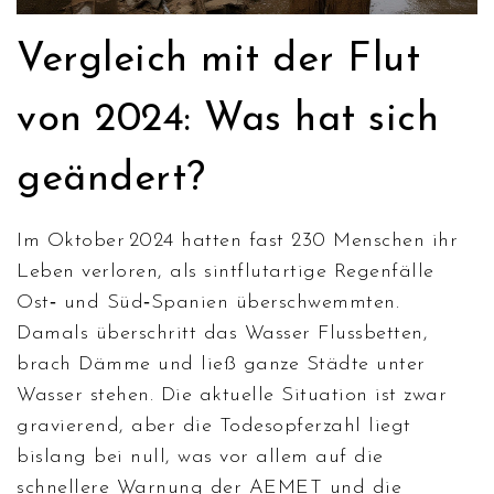
Vergleich mit der Flut
von 2024: Was hat sich
geändert?
Im Oktober 2024 hatten fast 230 Menschen ihr
Leben verloren, als sintflutartige Regenfälle
Ost‑ und Süd‑Spanien überschwemmten.
Damals überschritt das Wasser Flussbetten,
brach Dämme und ließ ganze Städte unter
Wasser stehen. Die aktuelle Situation ist zwar
gravierend, aber die Todesopferzahl liegt
bislang bei null, was vor allem auf die
schnellere Warnung der AEMET und die