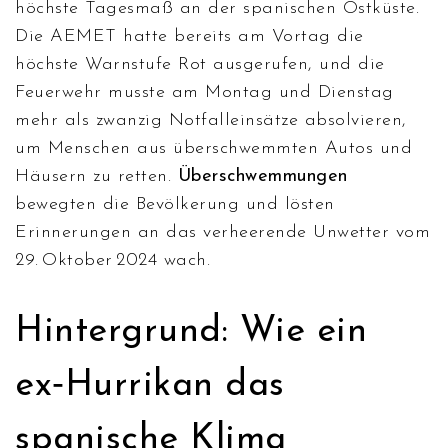
höchste Tagesmaß an der spanischen Ostküste.
Die
AEMET
hatte bereits am Vortag die
höchste Warnstufe Rot ausgerufen, und die
Feuerwehr
musste am Montag und Dienstag
mehr als zwanzig Notfalleinsätze absolvieren,
um Menschen aus überschwemmten Autos und
Häusern zu retten.
Überschwemmungen
bewegten die Bevölkerung und lösten
Erinnerungen an das verheerende Unwetter vom
29. Oktober 2024 wach.
Hintergrund: Wie ein
ex‑Hurrikan das
spanische Klima