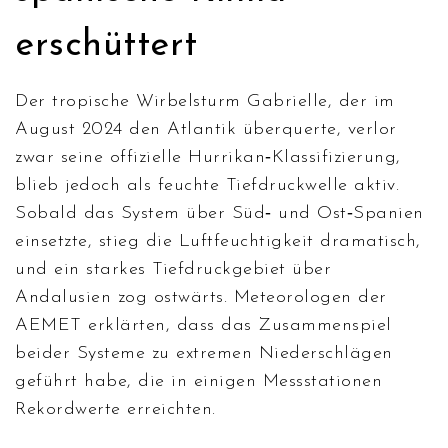
erschüttert
Der tropische Wirbelsturm Gabrielle, der im
August 2024 den Atlantik überquerte, verlor
zwar seine offizielle Hurrikan‑Klassifizierung,
blieb jedoch als feuchte Tiefdruckwelle aktiv.
Sobald das System über Süd‑ und Ost‑Spanien
einsetzte, stieg die Luftfeuchtigkeit dramatisch,
und ein starkes Tiefdruckgebiet über
Andalusien zog ostwärts. Meteorologen der
AEMET erklärten, dass das Zusammenspiel
beider Systeme zu extremen Niederschlägen
geführt habe, die in einigen Messstationen
Rekordwerte erreichten.