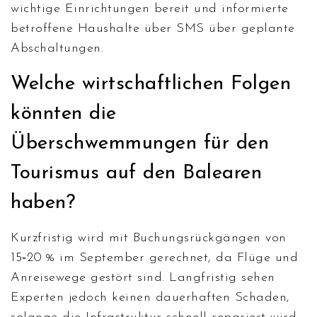
wichtige Einrichtungen bereit und informierte
betroffene Haushalte über SMS über geplante
Abschaltungen.
Welche wirtschaftlichen Folgen
könnten die
Überschwemmungen für den
Tourismus auf den Balearen
haben?
Kurzfristig wird mit Buchungsrückgängen von
15‑20 % im September gerechnet, da Flüge und
Anreisewege gestört sind. Langfristig sehen
Experten jedoch keinen dauerhaften Schaden,