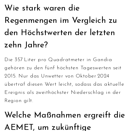
Wie stark waren die
Regenmengen im Vergleich zu
den Höchstwerten der letzten
zehn Jahre?
Die 357 Liter pro Quadratmeter in Gandia
gehören zu den fünf höchsten Tageswerten seit
2015. Nur das Unwetter von Oktober 2024
übertraf diesen Wert leicht, sodass das aktuelle
Ereignis als zweithöchster Niederschlag in der
Region gilt.
Welche Maßnahmen ergreift die
AEMET, um zukünftige