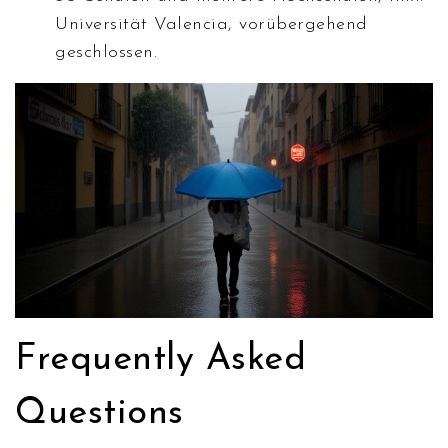
Universität Valencia
, vorübergehend
geschlossen.
Frequently Asked
Questions