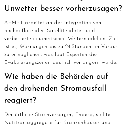
Unwetter besser vorherzusagen?
AEMET arbeitet an der Integration von
hochauflösenden Satellitendaten und
verbesserten numerischen Wettermodellen. Ziel
ist es, Warnungen bis zu 24 Stunden im Voraus
zu ermöglichen, was laut Experten die
Evakuierungszeiten deutlich verlängern würde.
Wie haben die Behörden auf
den drohenden Stromausfall
reagiert?
Der örtliche Stromversorger,
Endesa
, stellte
Notstromaggregate für Krankenhäuser und