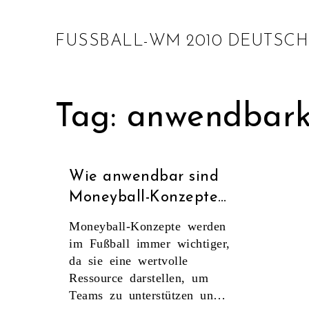
FUSSBALL-WM 2010 DEUTSCH
Tag: anwendbark
Wie anwendbar sind
Moneyball-Konzepte
im Fußball?
Moneyball-Konzepte werden
im Fußball immer wichtiger,
da sie eine wertvolle
Ressource darstellen, um
Teams zu unterstützen und