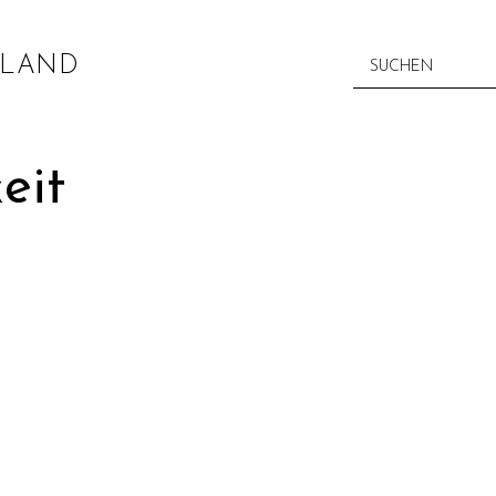
LAND
eit