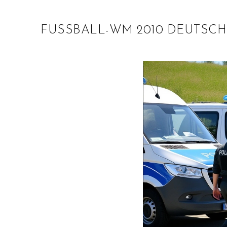
FUSSBALL-WM 2010 DEUTSCH